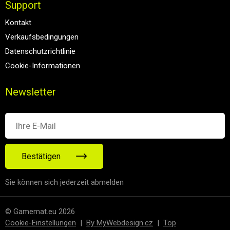
Support
Kontakt
Verkaufsbedingungen
Datenschutzrichtlinie
Cookie-Informationen
Newsletter
Bestätigen
Sie können sich jederzeit abmelden
© Gamemat.eu 2026
Cookie-Einstellungen
|
By MyWebdesign.cz
|
Top