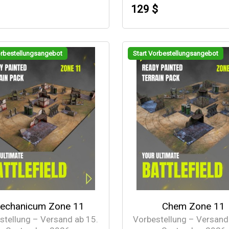
129 $
orbestellungsangebot
Start Vorbestellungsangebot
echanicum Zone 11
Chem Zone 11
stellung – Versand ab 15.
Vorbestellung – Versand