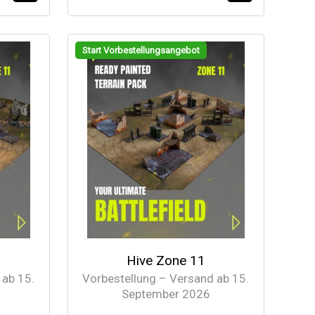
Start Vorbestellungsangebot
Hive Zone 11
 ab 15.
Vorbestellung – Versand ab 15.
September 2026