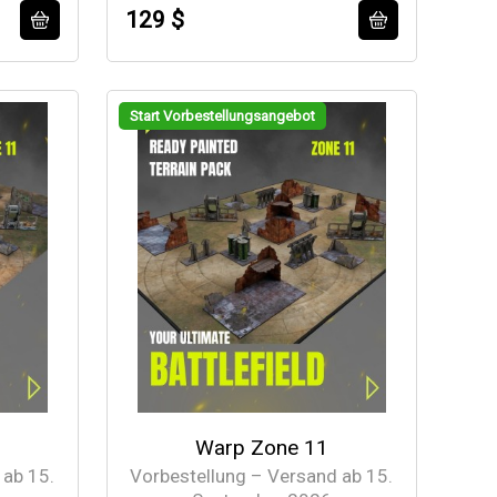
129 $
Start Vorbestellungsangebot
Warp Zone 11
 ab 15.
Vorbestellung – Versand ab 15.