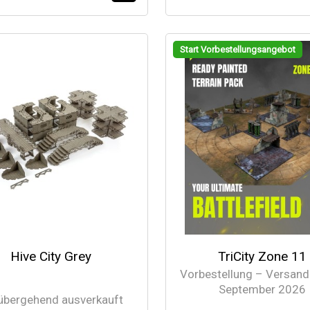
Start Vorbestellungsangebot
Hive City Grey
TriCity Zone 11
Vorbestellung – Versand
September 2026
übergehend ausverkauft