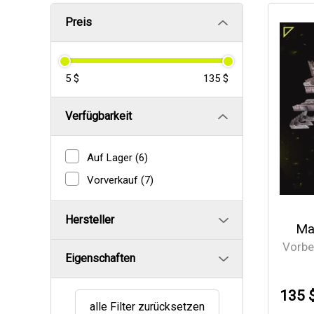
Preis
5 $
135 $
Verfügbarkeit
Auf Lager
(6)
Vorverkauf
(7)
Hersteller
Ma
Vorbe
Eigenschaften
135 
alle Filter zurücksetzen