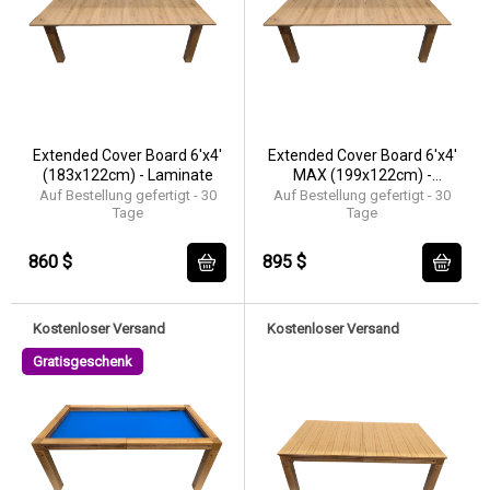
Extended Cover Board 6'x4'
Extended Cover Board 6'x4'
(183x122cm) - Laminate
MAX (199x122cm) -
Laminate
Auf Bestellung gefertigt - 30
Auf Bestellung gefertigt - 30
Tage
Tage
860 $
895 $
Kostenloser Versand
Kostenloser Versand
Gratisgeschenk