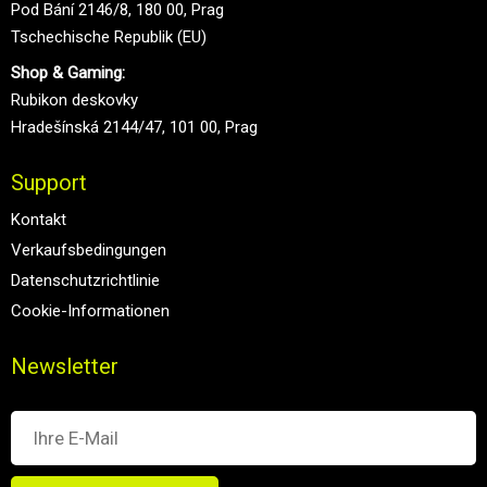
Pod Bání 2146/8, 180 00, Prag
Tschechische Republik (EU)
Shop & Gaming:
Rubikon deskovky
Hradešínská 2144/47, 101 00, Prag
Support
Kontakt
Verkaufsbedingungen
Datenschutzrichtlinie
Cookie-Informationen
Newsletter