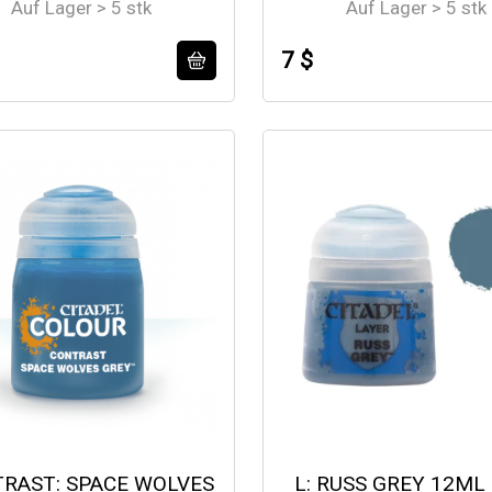
Auf Lager > 5 stk
Auf Lager > 5 stk
7 $
RAST: SPACE WOLVES
L: RUSS GREY 12ML