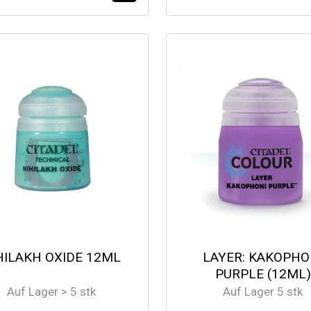
HILAKH OXIDE 12ML
LAYER: KAKOPHO
PURPLE (12ML)
Auf Lager > 5 stk
Auf Lager 5 stk