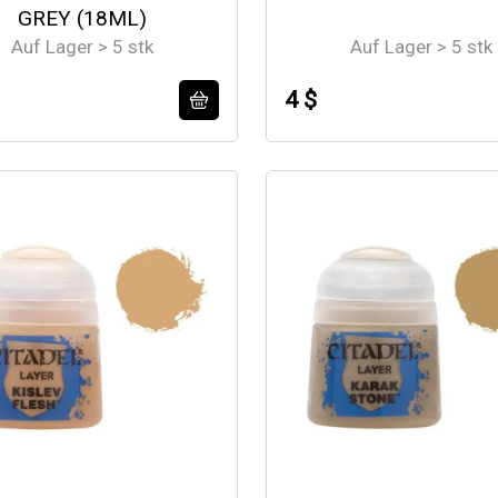
GREY (18ML)
Auf Lager > 5 stk
Auf Lager > 5 stk
4 $