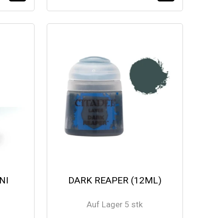
NI
DARK REAPER (12ML)
Auf Lager 5 stk