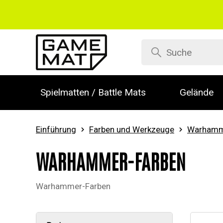
Spielmatten / Battle Mats
Gelände
Einführung
Farben und Werkzeuge
Warhamm
WARHAMMER-FARBEN
Warhammer-Farben