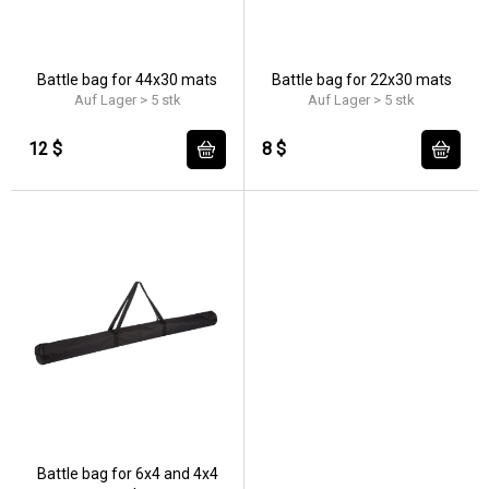
Battle bag for 44x30 mats
Battle bag for 22x30 mats
Auf Lager > 5 stk
Auf Lager > 5 stk
12 $
8 $
Battle bag for 6x4 and 4x4