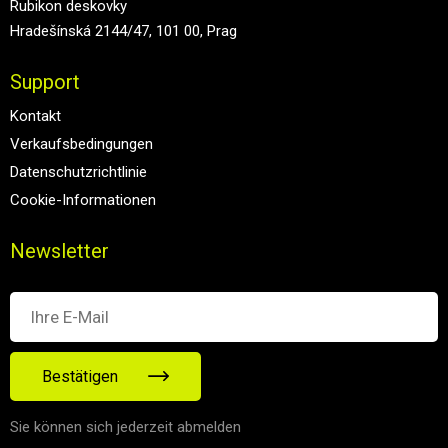
Rubikon deskovky
Hradešínská 2144/47, 101 00, Prag
Support
Kontakt
Verkaufsbedingungen
Datenschutzrichtlinie
Cookie-Informationen
Newsletter
Bestätigen
Sie können sich jederzeit abmelden