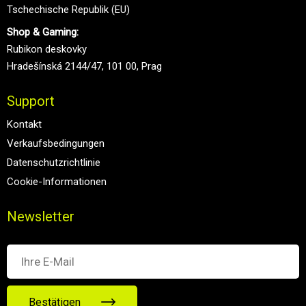
Tschechische Republik (EU)
Shop & Gaming:
Rubikon deskovky
Hradešínská 2144/47, 101 00, Prag
Support
Kontakt
Verkaufsbedingungen
Datenschutzrichtlinie
Cookie-Informationen
Newsletter
Bestätigen