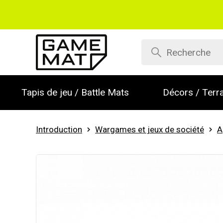
Tapis de jeu / Battle Mats
Décors / Terra
Introduction
Wargames et jeux de société
A