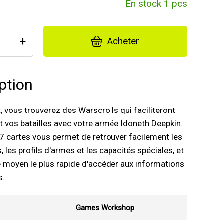
En stock 1 pcs
+
Acheter
ption
, vous trouverez des Warscrolls qui faciliteront
vos batailles avec votre armée Idoneth Deepkin.
7 cartes vous permet de retrouver facilement les
, les profils d'armes et les capacités spéciales, et
e moyen le plus rapide d'accéder aux informations
s.
Games Workshop