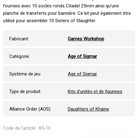
fournies avec 10 socles ronds Citadel 25mm ainsi qu'une
planche de transferts pour bannière. Ce kit peut également être
utilisé pour assembler 10 Sisters of Slaughter.
Fabricant:
Games Workshop
Catégorie:
Age of Sigmar
Système de jeu
Age of Sigmar
Type de produit
Kits d'unités et de figurines
Alliance Order (AOS)
Daughters of Khaine
Code de l'article : 85-10