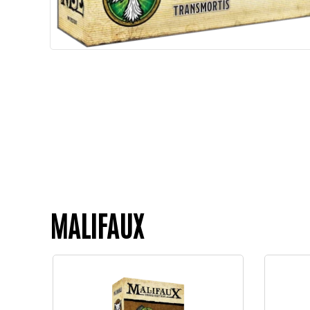
MALIFAUX