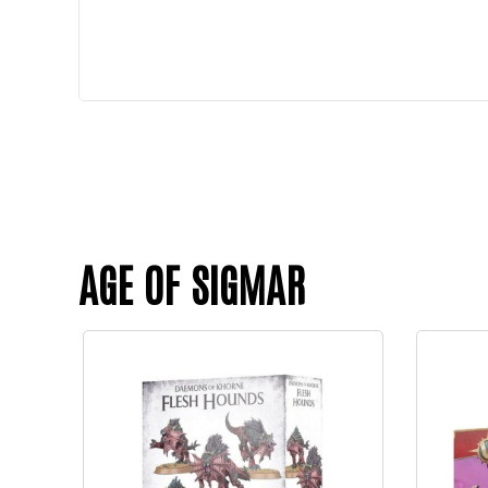
AGE OF SIGMAR