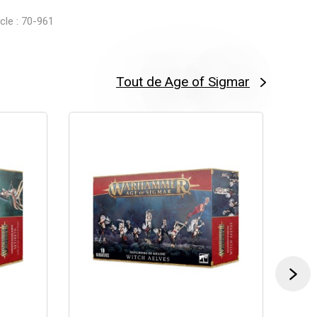
icle : 70-961
Tout de Age of Sigmar