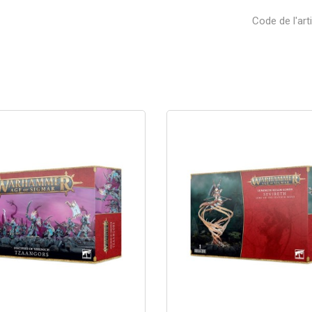
Code de l'art