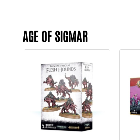
AGE OF SIGMAR