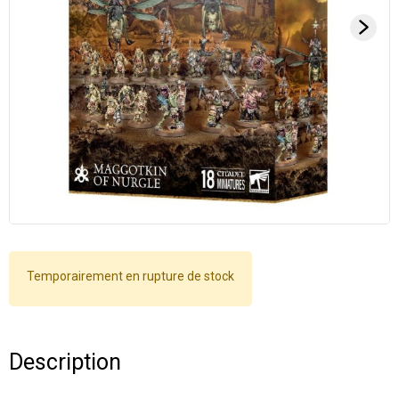
Temporairement en rupture de stock
Description