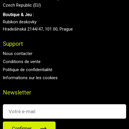
Czech Republic (EU)
Boutique & Jeu :
Rubikon deskovky
Hradešínská 2144/47, 101 00, Prague
Support
Nous contacter
Conditions de vente
Politique de confidentialité
Informations sur les cookies
Newsletter
Confirmer