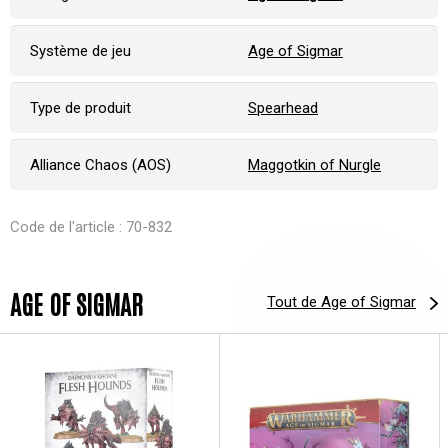
Système de jeu
Age of Sigmar
Type de produit
Spearhead
Alliance Chaos (AOS)
Maggotkin of Nurgle
Code de l'article : 70-832
AGE OF SIGMAR
Tout de Age of Sigmar