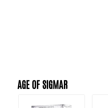
AGE OF SIGMAR