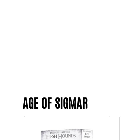
AGE OF SIGMAR