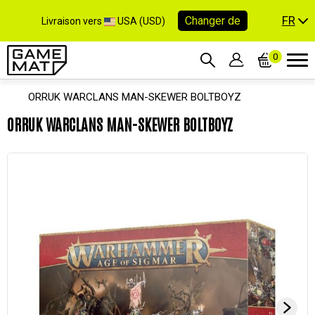
FR
Changer de
Livraison vers
USA (USD)
0
ORRUK WARCLANS MAN-SKEWER BOLTBOYZ
ORRUK WARCLANS MAN-SKEWER BOLTBOYZ