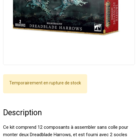
Temporairement en rupture de stock
Description
Ce kit comprend 12 composants à assembler sans colle pour
monter deux Dreadblade Harrows, et est fourni avec 2 socles