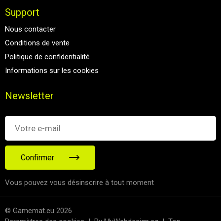
Support
Nous contacter
Conditions de vente
Politique de confidentialité
Informations sur les cookies
Newsletter
Confirmer
Vous pouvez vous désinscrire à tout moment
© Gamemat.eu 2026