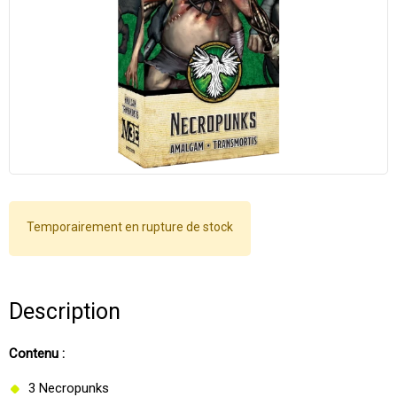
Temporairement en rupture de stock
Description
Contenu :
3 Necropunks