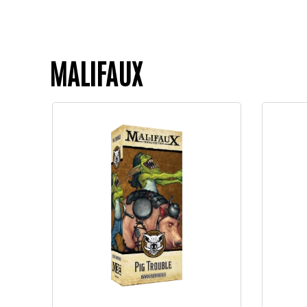
MALIFAUX