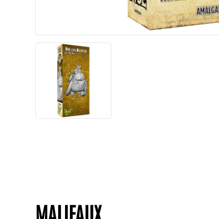
MALIFAUX