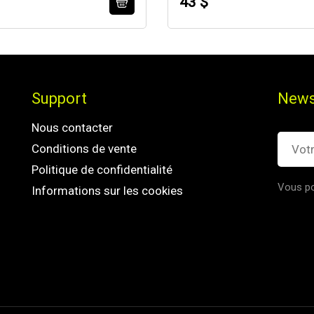
43 $
Support
News
Nous contacter
Conditions de vente
Politique de confidentialité
Vous po
Informations sur les cookies