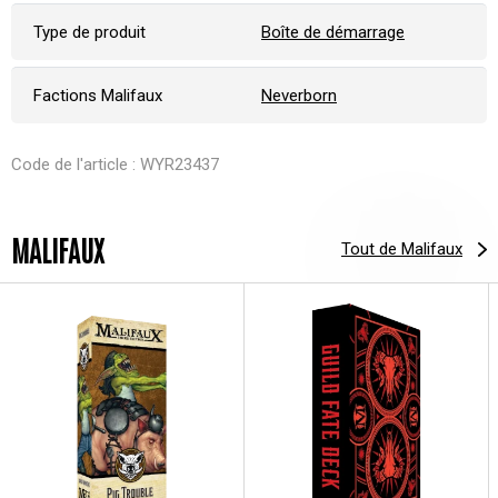
Type de produit
Boîte de démarrage
Factions Malifaux
Neverborn
Code de l'article : WYR23437
MALIFAUX
Tout de Malifaux