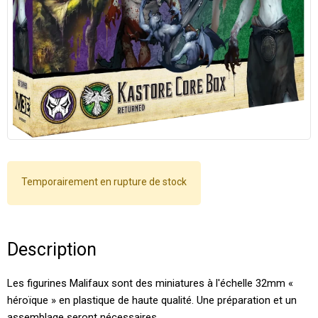
Temporairement en rupture de stock
Description
Les figurines Malifaux sont des miniatures à l'échelle 32mm «
héroïque » en plastique de haute qualité. Une préparation et un
assemblage seront nécessaires.