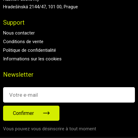
Hradešínská 2144/47, 101 00, Prague
Support
Nous contacter
Conditions de vente
Politique de confidentialité
Informations sur les cookies
Newsletter
Confirmer
Vous pouvez vous désinscrire à tout moment