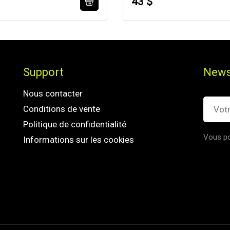
43 $
Support
News
Nous contacter
Conditions de vente
Politique de confidentialité
Vous po
Informations sur les cookies