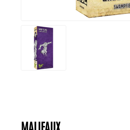
MALIFAUX