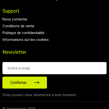
Support
Nous contacter
Conditions de vente
Politique de confidentialité
Informations sur les cookies
Newsletter
Confirmer
Vous pouvez vous désinscrire à tout moment
© Gamemat.eu 2026