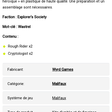
héroïque » en plastique de haute qualité. Une préparation et un
assemblage sont nécessaires.
Faction : Explorer's Society
Mot-clé : Wastrel
Contenu :
Rough Rider x2
Cryptologist x2
Fabricant:
Wyrd Games
Catégorie:
Malifaux
Système de jeu
Malifaux