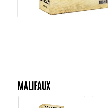
MALIFAUX