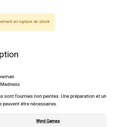
ement en rupture de stock
ption
Bowman
s Madness
es sont fournies non peintes. Une préparation et un
 peuvent être nécessaires.
Wyrd Games