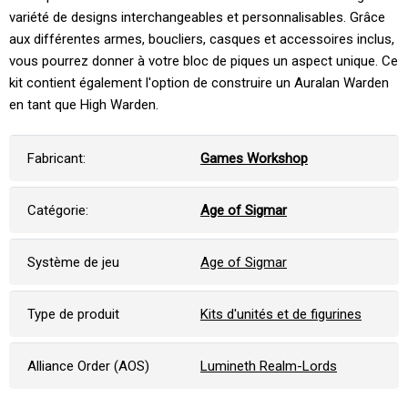
variété de designs interchangeables et personnalisables. Grâce
aux différentes armes, boucliers, casques et accessoires inclus,
vous pourrez donner à votre bloc de piques un aspect unique. Ce
kit contient également l'option de construire un Auralan Warden
en tant que High Warden.
Fabricant:
Games Workshop
Catégorie:
Age of Sigmar
Système de jeu
Age of Sigmar
Type de produit
Kits d'unités et de figurines
Alliance Order (AOS)
Lumineth Realm-Lords