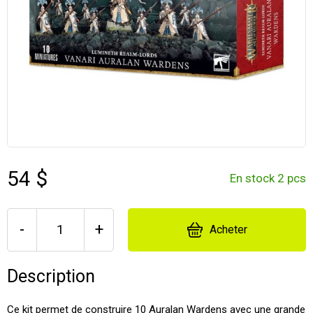
54 $
En stock 2 pcs
-
+
Acheter
Description
Ce kit permet de construire 10 Auralan Wardens avec une grande