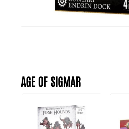
AGE OF SIGMAR