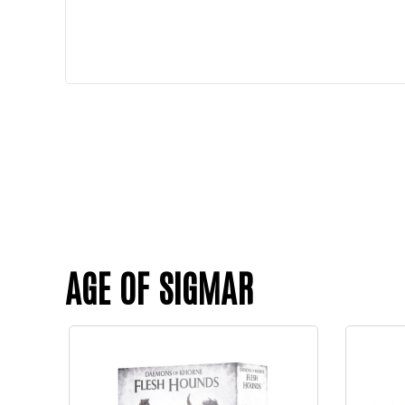
AGE OF SIGMAR