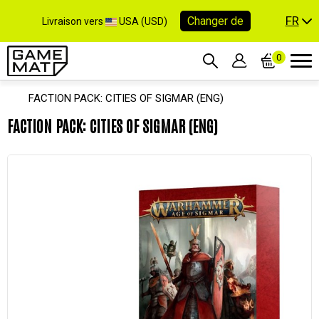
FR
Changer de
Livraison vers
USA (USD)
0
FACTION PACK: CITIES OF SIGMAR (ENG)
FACTION PACK: CITIES OF SIGMAR (ENG)