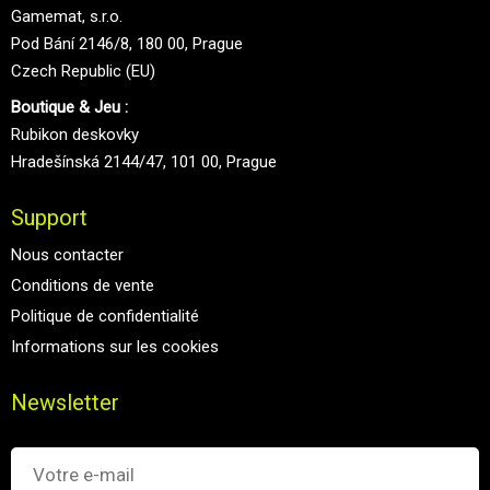
Gamemat, s.r.o.
Pod Bání 2146/8, 180 00, Prague
Czech Republic (EU)
Boutique & Jeu :
Rubikon deskovky
Hradešínská 2144/47, 101 00, Prague
Support
Nous contacter
Conditions de vente
Politique de confidentialité
Informations sur les cookies
Newsletter