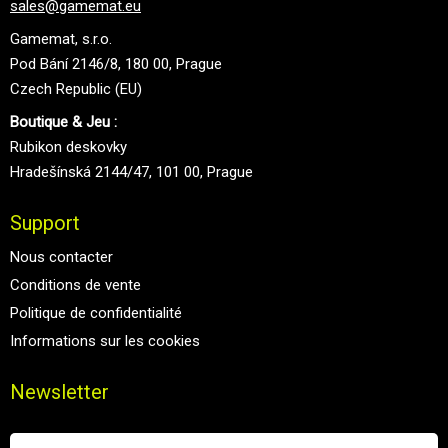
sales@gamemat.eu
Gamemat, s.r.o.
Pod Bání 2146/8, 180 00, Prague
Czech Republic (EU)
Boutique & Jeu :
Rubikon deskovky
Hradešínská 2144/47, 101 00, Prague
Support
Nous contacter
Conditions de vente
Politique de confidentialité
Informations sur les cookies
Newsletter