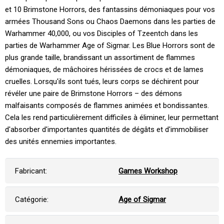
et 10 Brimstone Horrors, des fantassins démoniaques pour vos
armées Thousand Sons ou Chaos Daemons dans les parties de
Warhammer 40,000, ou vos Disciples of Tzeentch dans les
parties de Warhammer Age of Sigmar. Les Blue Horrors sont de
plus grande taille, brandissant un assortiment de flammes
démoniaques, de mâchoires hérissées de crocs et de lames
cruelles. Lorsqu'ils sont tués, leurs corps se déchirent pour
révéler une paire de Brimstone Horrors – des démons
malfaisants composés de flammes animées et bondissantes.
Cela les rend particulièrement difficiles à éliminer, leur permettant
d'absorber d'importantes quantités de dégâts et d'immobiliser
des unités ennemies importantes.
Fabricant:
Games Workshop
Catégorie:
Age of Sigmar