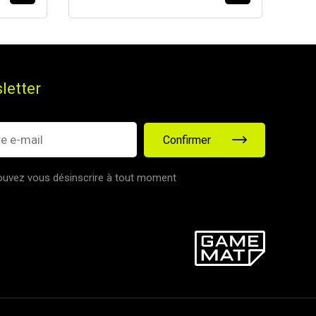
letter
Confirmer
uvez vous désinscrire à tout moment