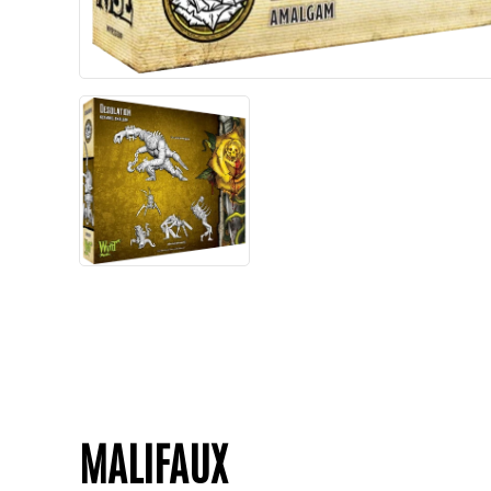
MALIFAUX