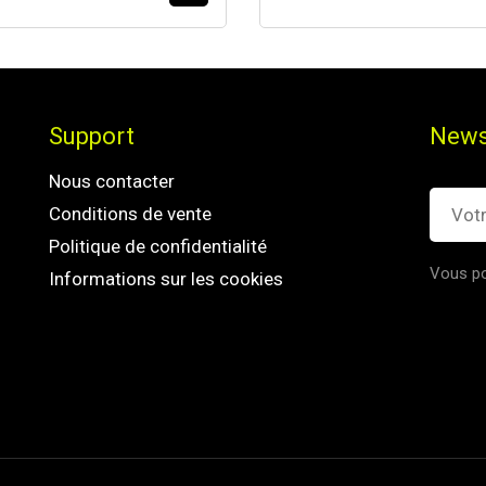
Support
News
Nous contacter
Conditions de vente
Politique de confidentialité
Vous po
Informations sur les cookies