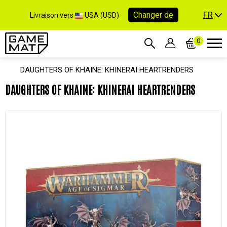
FR
Changer de
Livraison vers
USA (USD)
0
DAUGHTERS OF KHAINE: KHINERAI HEARTRENDERS
DAUGHTERS OF KHAINE: KHINERAI HEARTRENDERS