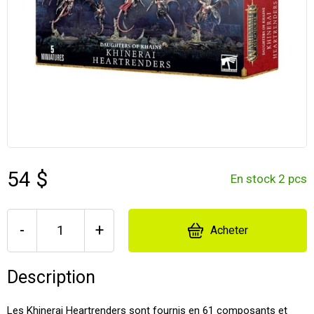
54 $
En stock 2 pcs
-
+
Acheter
Description
Les Khinerai Heartrenders sont fournis en 61 composants et