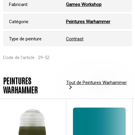
Fabricant:
Games Workshop
Catégorie:
Peintures Warhammer
Type de peinture
Contrast
Code de l'article : 29-52
PEINTURES
Tout de Peintures Warhammer
WARHAMMER