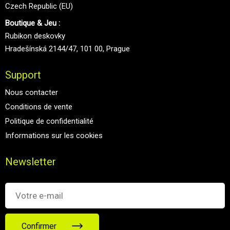
Czech Republic (EU)
Boutique & Jeu :
Rubikon deskovky
Hradešínská 2144/47, 101 00, Prague
Support
Nous contacter
Conditions de vente
Politique de confidentialité
Informations sur les cookies
Newsletter
Confirmer