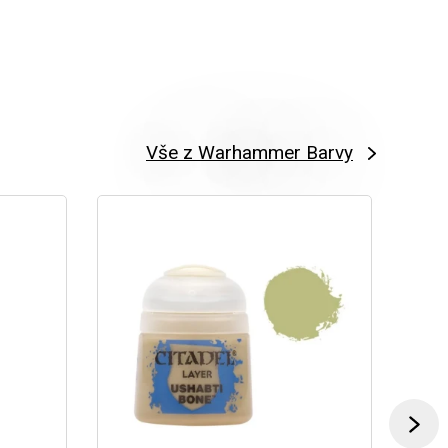
Vše z Warhammer Barvy