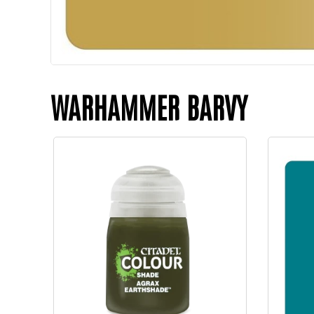
WARHAMMER BARVY