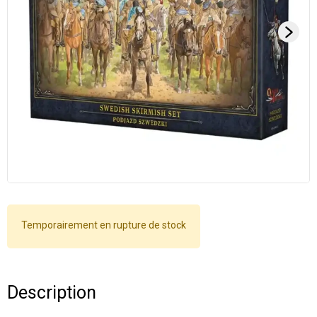
Temporairement en rupture de stock
Description