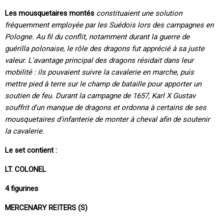
Les mousquetaires montés
constituaient une solution
fréquemment employée par les Suédois lors des campagnes en
Pologne. Au fil du conflit, notamment durant la guerre de
guérilla polonaise, le rôle des dragons fut apprécié à sa juste
valeur. L'avantage principal des dragons résidait dans leur
mobilité : ils pouvaient suivre la cavalerie en marche, puis
mettre pied à terre sur le champ de bataille pour apporter un
soutien de feu. Durant la campagne de 1657, Karl X Gustav
souffrit d'un manque de dragons et ordonna à certains de ses
mousquetaires d'infanterie de monter à cheval afin de soutenir
la cavalerie.
Le set contient :
LT. COLONEL
4 figurines
MERCENARY REITERS (S)