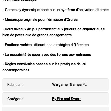
- Précision historique
- Gameplay dynamique basé sur un système d'activation alternée
- Mécanique originale pour l'émission d'Ordres
- Deux niveaux de jeu, permettant aux joueurs de disputer aussi
bien de petits que de grands engagements
- Factions variées utilisant des stratégies différentes
- La possibilité de jouer avec des forces asymétriques
- Règles conviviales basées sur les pratiques de jeu
contemporaines
Fabricant:
Wargamer Games PL
Catégorie:
By Fire and Sword