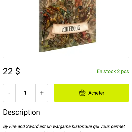
22 $
En stock 2 pcs
-
+
Acheter
Description
By Fire and Sword est un wargame historique qui vous permet