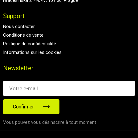
Hradešínská 2144/47, 101 00, Prague
Support
Nous contacter
Conditions de vente
Politique de confidentialité
Informations sur les cookies
Newsletter
Confirmer
Vous pouvez vous désinscrire à tout moment