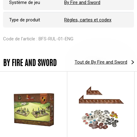
Système de jeu
By Fire and Sword
Type de produit
Règles, cartes et codex
Code de l'article : BFS-RUL-01-ENG
BY FIRE AND SWORD
Tout de By Fire and Sword