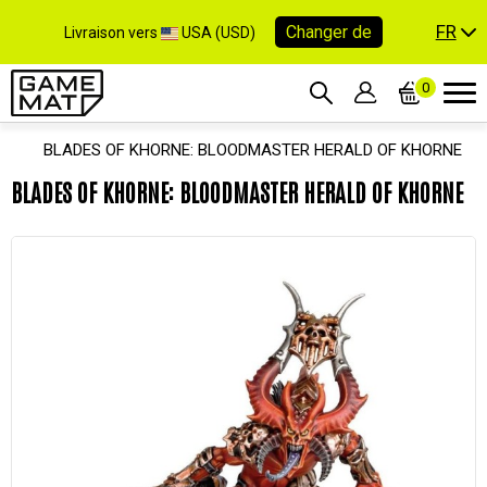
FR
Changer de
Livraison vers
USA (USD)
0
BLADES OF KHORNE: BLOODMASTER HERALD OF KHORNE
BLADES OF KHORNE: BLOODMASTER HERALD OF KHORNE