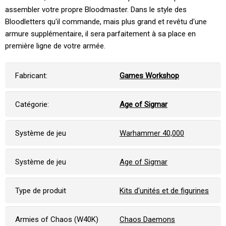
assembler votre propre Bloodmaster. Dans le style des
Bloodletters qu'il commande, mais plus grand et revêtu d'une
armure supplémentaire, il sera parfaitement à sa place en
première ligne de votre armée.
Fabricant:
Games Workshop
Catégorie:
Age of Sigmar
Système de jeu
Warhammer 40,000
Système de jeu
Age of Sigmar
Type de produit
Kits d'unités et de figurines
Armies of Chaos (W40K)
Chaos Daemons