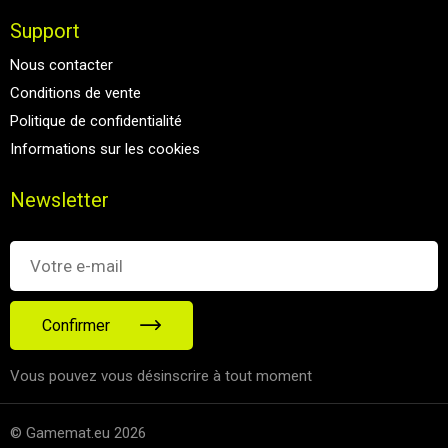
Support
Nous contacter
Conditions de vente
Politique de confidentialité
Informations sur les cookies
Newsletter
Confirmer
Vous pouvez vous désinscrire à tout moment
© Gamemat.eu 2026