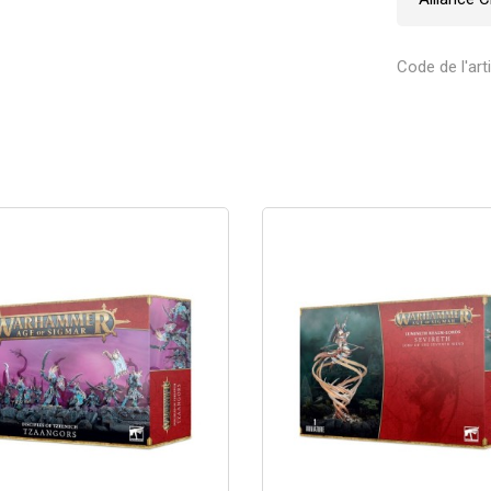
Code de l'art