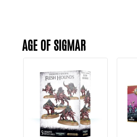
AGE OF SIGMAR