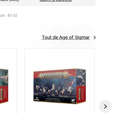
icle : 83-02
Tout de Age of Sigmar