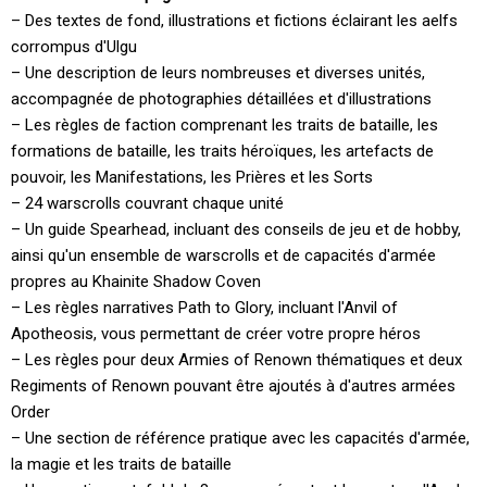
– Des textes de fond, illustrations et fictions éclairant les aelfs
corrompus d'Ulgu
– Une description de leurs nombreuses et diverses unités,
accompagnée de photographies détaillées et d'illustrations
– Les règles de faction comprenant les traits de bataille, les
formations de bataille, les traits héroïques, les artefacts de
pouvoir, les Manifestations, les Prières et les Sorts
– 24 warscrolls couvrant chaque unité
– Un guide Spearhead, incluant des conseils de jeu et de hobby,
ainsi qu'un ensemble de warscrolls et de capacités d'armée
propres au Khainite Shadow Coven
– Les règles narratives Path to Glory, incluant l'Anvil of
Apotheosis, vous permettant de créer votre propre héros
– Les règles pour deux Armies of Renown thématiques et deux
Regiments of Renown pouvant être ajoutés à d'autres armées
Order
– Une section de référence pratique avec les capacités d'armée,
la magie et les traits de bataille