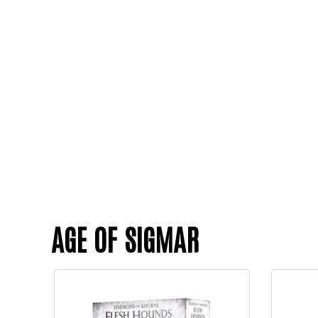
AGE OF SIGMAR