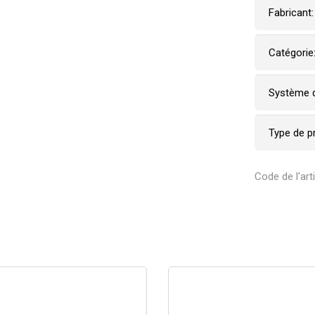
Fabricant:
Catégorie
Système d
Type de p
Code de l'art