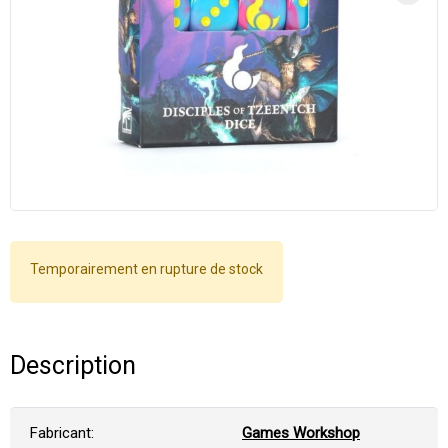
Temporairement en rupture de stock
Description
Fabricant:
Games Workshop