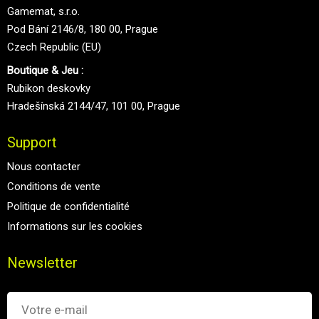
Gamemat, s.r.o.
Pod Bání 2146/8, 180 00, Prague
Czech Republic (EU)
Boutique & Jeu :
Rubikon deskovky
Hradešínská 2144/47, 101 00, Prague
Support
Nous contacter
Conditions de vente
Politique de confidentialité
Informations sur les cookies
Newsletter