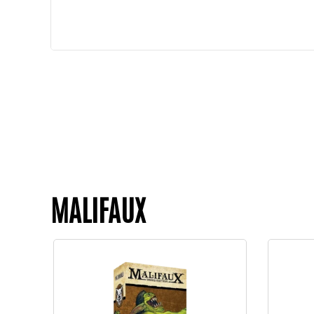
MALIFAUX