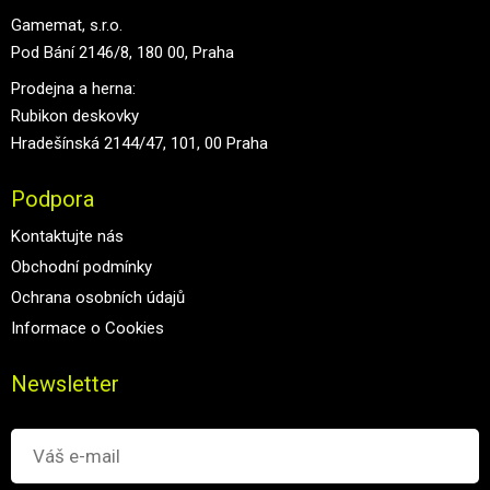
Gamemat, s.r.o.
Pod Bání 2146/8, 180 00, Praha
Prodejna a herna:
Rubikon deskovky
Hradešínská 2144/47, 101, 00 Praha
Podpora
Kontaktujte nás
Obchodní podmínky
Ochrana osobních údajů
Informace o Cookies
Newsletter