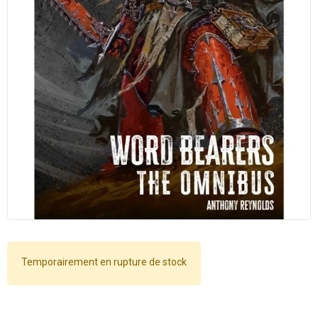
Temporairement en rupture de stock