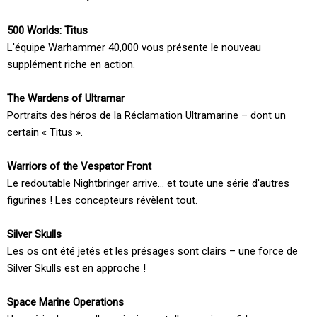
500 Worlds: Titus
L'équipe Warhammer 40,000 vous présente le nouveau
supplément riche en action.
The Wardens of Ultramar
Portraits des héros de la Réclamation Ultramarine – dont un
certain « Titus ».
Warriors of the Vespator Front
Le redoutable Nightbringer arrive… et toute une série d'autres
figurines ! Les concepteurs révèlent tout.
Silver Skulls
Les os ont été jetés et les présages sont clairs – une force de
Silver Skulls est en approche !
Space Marine Operations