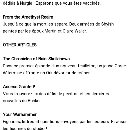
dédiés à Nurgle ! Espérons que vous êtes vaccinés.
From the Amethyst Realm
Jusqu'à ce que la mort les sépare. Deux armées de Shyish
peintes par les époux Martin et Claire Waller.
OTHER ARTICLES
The Chronicles of Bain: Skullchewa
Dans ce premier épisode d'un nouveau feuilleton, un jeune Garde
déterminé affronte un Ork dévoreur de crânes.
Access Granted!
Vous trouverez ici des défis de peinture et les dernières
nouvelles du Bunker.
Your Warhammer
Figurines, lettres et questions envoyées par les lecteurs. Et aussi
les figurines du studio !