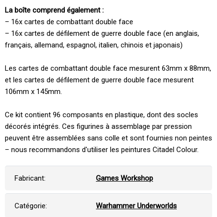
La boîte comprend également :
– 16x cartes de combattant double face
– 16x cartes de défilement de guerre double face (en anglais,
français, allemand, espagnol, italien, chinois et japonais)
Les cartes de combattant double face mesurent 63mm x 88mm,
et les cartes de défilement de guerre double face mesurent
106mm x 145mm.
Ce kit contient 96 composants en plastique, dont des socles
décorés intégrés. Ces figurines à assemblage par pression
peuvent être assemblées sans colle et sont fournies non peintes
– nous recommandons d'utiliser les peintures Citadel Colour.
Fabricant:
Games Workshop
Catégorie:
Warhammer Underworlds