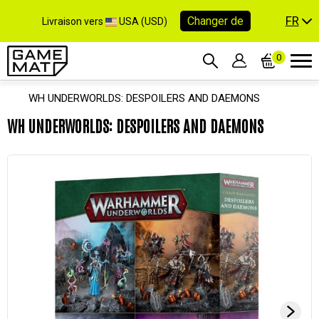
FR
Changer de
Livraison vers
USA (USD)
0
WH UNDERWORLDS: DESPOILERS AND DAEMONS
WH UNDERWORLDS: DESPOILERS AND DAEMONS