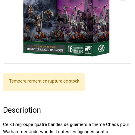
Temporairement en rupture de stock
Description
Ce kit regroupe quatre bandes de guerriers à thème Chaos pour
Warhammer Underworlds. Toutes les figurines sont à