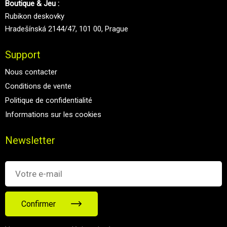
Boutique & Jeu :
Rubikon deskovky
Hradešínská 2144/47, 101 00, Prague
Support
Nous contacter
Conditions de vente
Politique de confidentialité
Informations sur les cookies
Newsletter
Confirmer