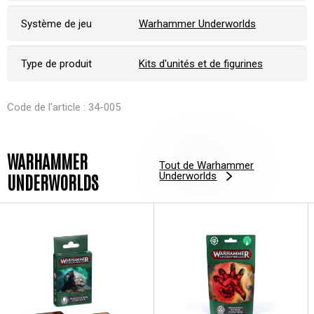
Système de jeu
Warhammer Underworlds
Type de produit
Kits d'unités et de figurines
Code de l'article : 34-005
WARHAMMER
Tout de Warhammer
Underworlds
UNDERWORLDS