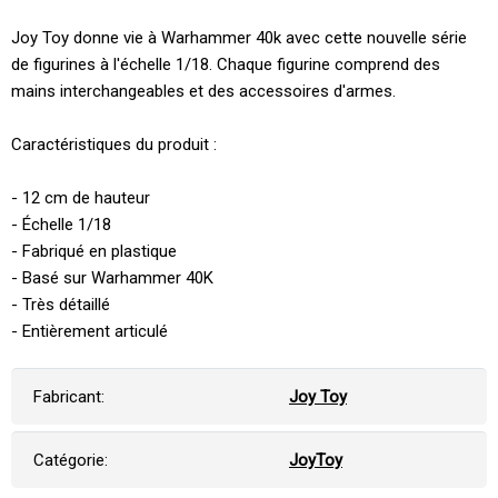
Joy Toy donne vie à Warhammer 40k avec cette nouvelle série
de figurines à l'échelle 1/18. Chaque figurine comprend des
mains interchangeables et des accessoires d'armes.
Caractéristiques du produit :
- 12 cm de hauteur
- Échelle 1/18
- Fabriqué en plastique
- Basé sur Warhammer 40K
- Très détaillé
- Entièrement articulé
Fabricant:
Joy Toy
Catégorie:
JoyToy