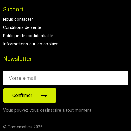
Support
Nous contacter
Conditions de vente
Politique de confidentialité
Informations sur les cookies
Newsletter
Confirmer
Vous pouvez vous désinscrire à tout moment
© Gamemat.eu 2026