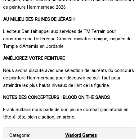
de peinture Hammerhead 2026.
AU MILIEU DES RUINES DE JÉRASH
L'éditeur Dan fait appel aux services de TM Terrain pour
construire une forteresse Croisée miniature unique, inspirée du
Temple d'Artémis en Jordanie.
AMÉLIOREZ VOTRE PEINTURE
Nous avons discuté avec une sélection de lauréats du concours
de peinture Hammerhead pour découvrir ce qu'il faut pour
atteindre les plus hauts niveaux de l'art de la figurine.
NOTES DES CONCEPTEURS : BLOOD ON THE SANDS
Frank Sultana nous parle de son jeu de combat gladiatorial en
tête-à-tête, plein d'action, en arène.
Catégorie:
Warlord Games