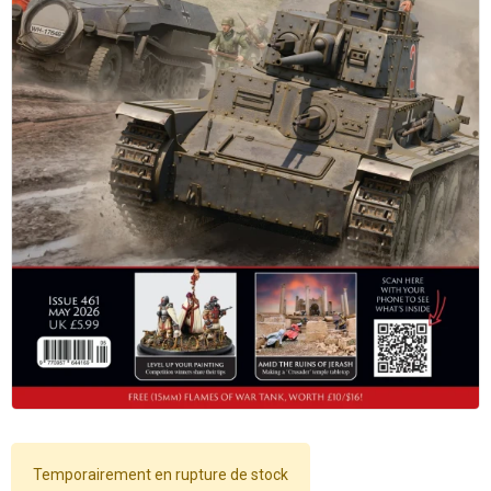
Temporairement en rupture de stock