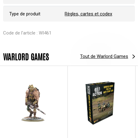
Type de produit
Règles, cartes et codex
Code de l'article : WI461
WARLORD GAMES
Tout de Warlord Games