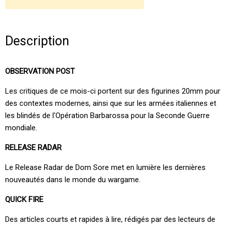
Description
OBSERVATION POST
Les critiques de ce mois-ci portent sur des figurines 20mm pour
des contextes modernes, ainsi que sur les armées italiennes et
les blindés de l'Opération Barbarossa pour la Seconde Guerre
mondiale.
RELEASE RADAR
Le Release Radar de Dom Sore met en lumière les dernières
nouveautés dans le monde du wargame.
QUICK FIRE
Des articles courts et rapides à lire, rédigés par des lecteurs de