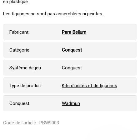
en plastique.
Les figurines ne sont pas assemblées ni peintes.
Fabricant:
Para Bellum
Catégorie:
Conquest
Système de jeu
Conquest
Type de produit
Kits d'unités et de figurines
Conquest
Wadrhun
Code de l'article : PBW9003