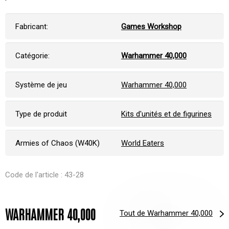
Fabricant:
Games Workshop
Catégorie:
Warhammer 40,000
Système de jeu
Warhammer 40,000
Type de produit
Kits d'unités et de figurines
Armies of Chaos (W40K)
World Eaters
Code de l'article : 43-28
WARHAMMER 40,000
Tout de Warhammer 40,000