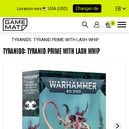
FR
Changer de
Livraison vers
USA (USD)
0
TYRANIDS: TYRANID PRIME WITH LASH WHIP
TYRANIDS: TYRANID PRIME WITH LASH WHIP