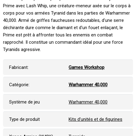
Prime avec Lash Whip, une créature-meneur axée sur le corps à
corps pour vos armées Tyranid dans les parties de Warhammer
40,000. Armé de griffes faucheuses redoutables, d'une serre
déchirante dure comme le diamant et d'un fouet enlaçant, le
Prime est prêt à affronter tous les ennemis en combat
rapproché. Il constitue un commandant idéal pour une force
Tyranids agressive.
Fabricant:
Games Workshop
Catégorie:
Warhammer 40,000
Système de jeu
Warhammer 40,000
Type de produit
Kits d'unités et de figurines